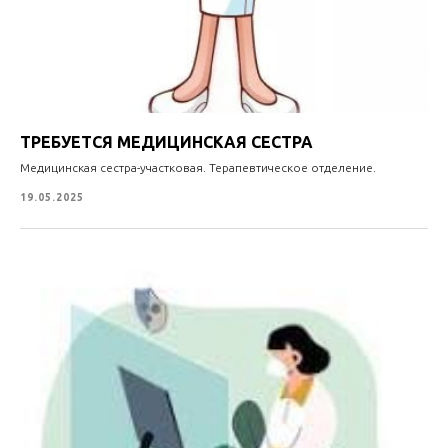
ТРЕБУЕТСЯ МЕДИЦИНСКАЯ СЕСТРА
Медицинская сестра-участковая. Терапевтическое отделение.
19.05.2025