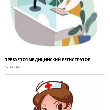
ТРЕБУЕТСЯ МЕДИЦИНСКИЙ РЕГИСТРАТОР
15.04.2025