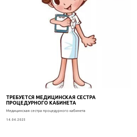
ТРЕБУЕТСЯ МЕДИЦИНСКАЯ СЕСТРА
ПРОЦЕДУРНОГО КАБИНЕТА
Медицинская сестра процедурного кабинета
14.04.2025