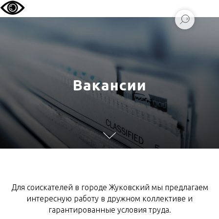
Вакансии
Для соискателей в городе Жуковский мы предлагаем
интересную работу в дружном коллективе и
гарантированные условия труда.