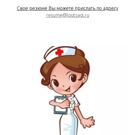
Свое резюме Вы можете прислать по адресу
resume@lputsagi.ru