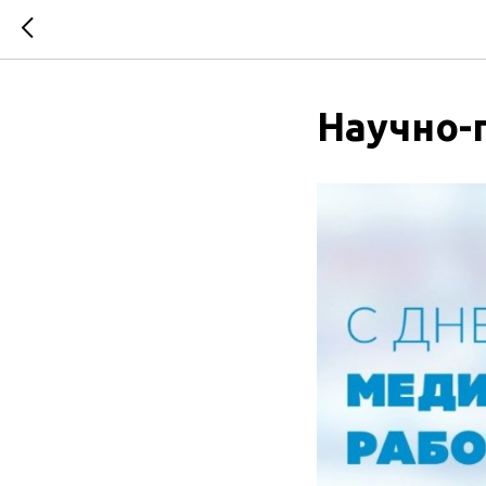
Научно-