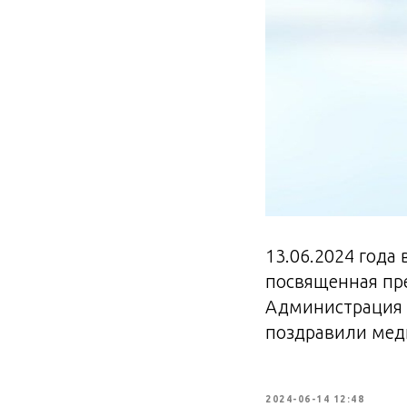
13.06.2024 года
посвященная пр
Администрация 
поздравили мед
2024-06-14 12:48