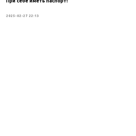
При себе иметь паспорт!
2025-02-27 22:13