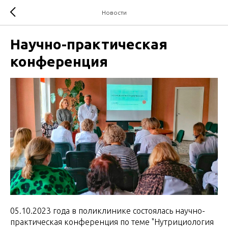
Новости
Научно-практическая
конференция
05.10.2023 года в поликлинике состоялась научно-
практическая конференция по теме "Нутрициология