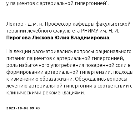
у пациентов с артериальной гипертонией".
Лектор - д. м. н. Профессор кафедры факультетской
терапии лечебного факультета РНИМУ им. Н. И.
Пирогова Лискова Юлия Владимировна
.
На лекции рассматривались вопросы рационального
питания пациентов с артериальной гипертонией,
роль избыточного употребления поваренной соли в
формировании артериальной гипертензии, подходы
к изменению образа жизни. Обсуждались вопросы
лечению артериальной гипертонии в соответствии с
клиническими рекомендациями.
2023-10-06 09:43